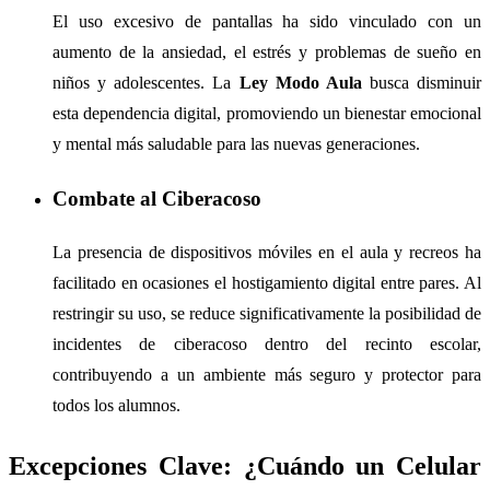
El uso excesivo de pantallas ha sido vinculado con un
aumento de la ansiedad, el estrés y problemas de sueño en
niños y adolescentes. La
Ley Modo Aula
busca disminuir
esta dependencia digital, promoviendo un bienestar emocional
y mental más saludable para las nuevas generaciones.
Combate al Ciberacoso
La presencia de dispositivos móviles en el aula y recreos ha
facilitado en ocasiones el hostigamiento digital entre pares. Al
restringir su uso, se reduce significativamente la posibilidad de
incidentes de ciberacoso dentro del recinto escolar,
contribuyendo a un ambiente más seguro y protector para
todos los alumnos.
Excepciones Clave: ¿Cuándo un Celular