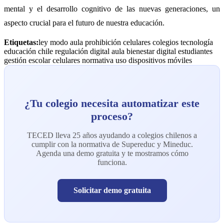
mental y el desarrollo cognitivo de las nuevas generaciones, un
aspecto crucial para el futuro de nuestra educación.
Etiquetas:
ley modo aula
prohibición celulares colegios
tecnología
educación chile
regulación digital aula
bienestar digital estudiantes
gestión escolar celulares
normativa uso dispositivos móviles
¿Tu colegio necesita automatizar este
proceso?
TECED lleva 25 años ayudando a colegios chilenos a
cumplir con la normativa de Supereduc y Mineduc.
Agenda una demo gratuita y te mostramos cómo
funciona.
Solicitar demo gratuita