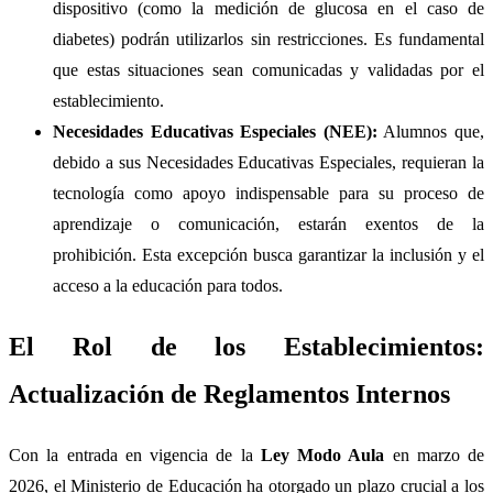
dispositivo (como la medición de glucosa en el caso de
diabetes) podrán utilizarlos sin restricciones. Es fundamental
que estas situaciones sean comunicadas y validadas por el
establecimiento.
Necesidades Educativas Especiales (NEE):
Alumnos que,
debido a sus Necesidades Educativas Especiales, requieran la
tecnología como apoyo indispensable para su proceso de
aprendizaje o comunicación, estarán exentos de la
prohibición. Esta excepción busca garantizar la inclusión y el
acceso a la educación para todos.
El Rol de los Establecimientos:
Actualización de Reglamentos Internos
Con la entrada en vigencia de la
Ley Modo Aula
en marzo de
2026, el Ministerio de Educación ha otorgado un plazo crucial a los