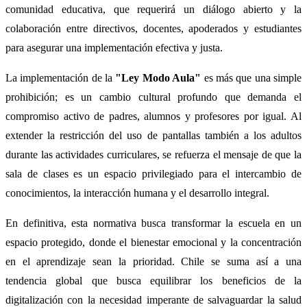
comunidad educativa, que requerirá un diálogo abierto y la
colaboración entre directivos, docentes, apoderados y estudiantes
para asegurar una implementación efectiva y justa.
La implementación de la
"Ley Modo Aula"
es más que una simple
prohibición; es un cambio cultural profundo que demanda el
compromiso activo de padres, alumnos y profesores por igual. Al
extender la restricción del uso de pantallas también a los adultos
durante las actividades curriculares, se refuerza el mensaje de que la
sala de clases es un espacio privilegiado para el intercambio de
conocimientos, la interacción humana y el desarrollo integral.
En definitiva, esta normativa busca transformar la escuela en un
espacio protegido, donde el bienestar emocional y la concentración
en el aprendizaje sean la prioridad. Chile se suma así a una
tendencia global que busca equilibrar los beneficios de la
digitalización con la necesidad imperante de salvaguardar la salud