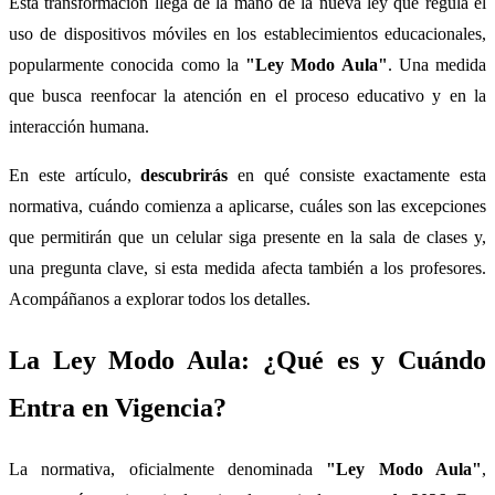
Esta transformación llega de la mano de la nueva ley que regula el
uso de dispositivos móviles en los establecimientos educacionales,
popularmente conocida como la
"Ley Modo Aula"
. Una medida
que busca reenfocar la atención en el proceso educativo y en la
interacción humana.
En este artículo,
descubrirás
en qué consiste exactamente esta
normativa, cuándo comienza a aplicarse, cuáles son las excepciones
que permitirán que un celular siga presente en la sala de clases y,
una pregunta clave, si esta medida afecta también a los profesores.
Acompáñanos a explorar todos los detalles.
La Ley Modo Aula: ¿Qué es y Cuándo
Entra en Vigencia?
La normativa, oficialmente denominada
"Ley Modo Aula"
,