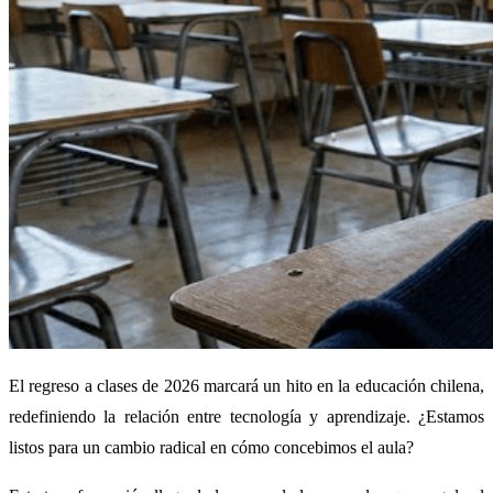
El regreso a clases de 2026 marcará un hito en la educación chilena,
redefiniendo la relación entre tecnología y aprendizaje. ¿Estamos
listos para un cambio radical en cómo concebimos el aula?