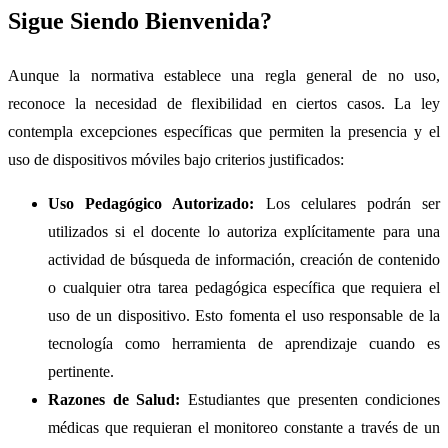
Sigue Siendo Bienvenida?
Aunque la normativa establece una regla general de no uso,
reconoce la necesidad de flexibilidad en ciertos casos. La ley
contempla excepciones específicas que permiten la presencia y el
uso de dispositivos móviles bajo criterios justificados:
Uso Pedagógico Autorizado:
Los celulares podrán ser
utilizados si el docente lo autoriza explícitamente para una
actividad de búsqueda de información, creación de contenido
o cualquier otra tarea pedagógica específica que requiera el
uso de un dispositivo. Esto fomenta el uso responsable de la
tecnología como herramienta de aprendizaje cuando es
pertinente.
Razones de Salud:
Estudiantes que presenten condiciones
médicas que requieran el monitoreo constante a través de un