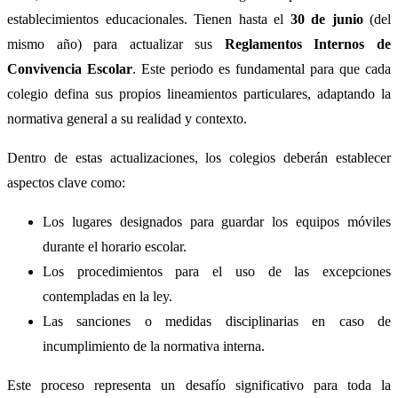
establecimientos educacionales. Tienen hasta el
30 de junio
(del
mismo año) para actualizar sus
Reglamentos Internos de
Convivencia Escolar
. Este periodo es fundamental para que cada
colegio defina sus propios lineamientos particulares, adaptando la
normativa general a su realidad y contexto.
Dentro de estas actualizaciones, los colegios deberán establecer
aspectos clave como:
Los lugares designados para guardar los equipos móviles
durante el horario escolar.
Los procedimientos para el uso de las excepciones
contempladas en la ley.
Las sanciones o medidas disciplinarias en caso de
incumplimiento de la normativa interna.
Este proceso representa un desafío significativo para toda la