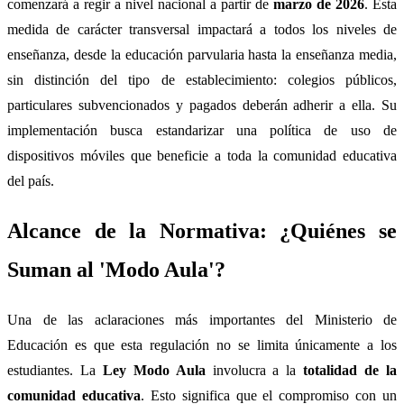
comenzará a regir a nivel nacional a partir de
marzo de 2026
. Esta
medida de carácter transversal impactará a todos los niveles de
enseñanza, desde la educación parvularia hasta la enseñanza media,
sin distinción del tipo de establecimiento: colegios públicos,
particulares subvencionados y pagados deberán adherir a ella. Su
implementación busca estandarizar una política de uso de
dispositivos móviles que beneficie a toda la comunidad educativa
del país.
Alcance de la Normativa: ¿Quiénes se
Suman al 'Modo Aula'?
Una de las aclaraciones más importantes del Ministerio de
Educación es que esta regulación no se limita únicamente a los
estudiantes. La
Ley Modo Aula
involucra a la
totalidad de la
comunidad educativa
. Esto significa que el compromiso con un