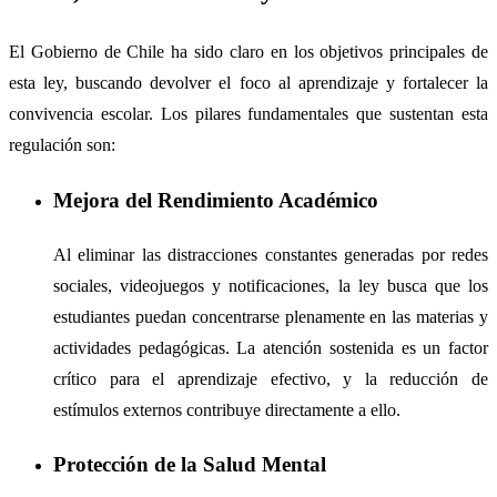
El Gobierno de Chile ha sido claro en los objetivos principales de
esta ley, buscando devolver el foco al aprendizaje y fortalecer la
convivencia escolar. Los pilares fundamentales que sustentan esta
regulación son:
Mejora del Rendimiento Académico
Al eliminar las distracciones constantes generadas por redes
sociales, videojuegos y notificaciones, la ley busca que los
estudiantes puedan concentrarse plenamente en las materias y
actividades pedagógicas. La atención sostenida es un factor
crítico para el aprendizaje efectivo, y la reducción de
estímulos externos contribuye directamente a ello.
Protección de la Salud Mental