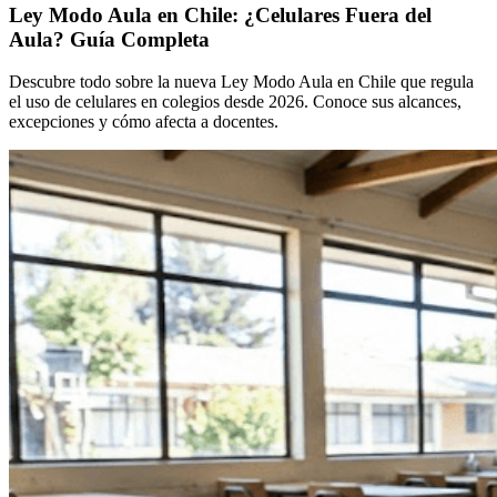
Ley Modo Aula en Chile: ¿Celulares Fuera del
Aula? Guía Completa
Descubre todo sobre la nueva Ley Modo Aula en Chile que regula
el uso de celulares en colegios desde 2026. Conoce sus alcances,
excepciones y cómo afecta a docentes.