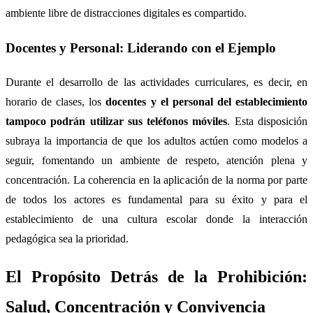
ambiente libre de distracciones digitales es compartido.
Docentes y Personal: Liderando con el Ejemplo
Durante el desarrollo de las actividades curriculares, es decir, en
horario de clases, los
docentes y el personal del establecimiento
tampoco podrán utilizar sus teléfonos móviles
. Esta disposición
subraya la importancia de que los adultos actúen como modelos a
seguir, fomentando un ambiente de respeto, atención plena y
concentración. La coherencia en la aplicación de la norma por parte
de todos los actores es fundamental para su éxito y para el
establecimiento de una cultura escolar donde la interacción
pedagógica sea la prioridad.
El Propósito Detrás de la Prohibición:
Salud, Concentración y Convivencia