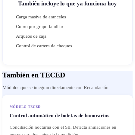
También incluye lo que ya funciona hoy
Carga masiva de aranceles
Cobro por grupo familiar
Arqueos de caja
Control de cartera de cheques
También en TECED
Módulos que se integran directamente con Recaudación
MÓDULO TECED
Control automático de boletas de honorarios
Conciliación nocturna con el SII. Detecta anulaciones en
meses cerrados antes de la rendición.