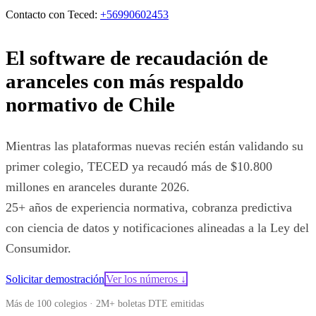
Contacto con Teced:
+56990602453
El software de recaudación de
aranceles con más respaldo
normativo de Chile
Mientras las plataformas nuevas recién están validando su
primer colegio, TECED ya recaudó más de $10.800
millones en aranceles durante 2026.
25+ años de experiencia normativa, cobranza predictiva
con ciencia de datos y notificaciones alineadas a la Ley del
Consumidor.
Solicitar demostración
Ver los números ↓
Más de 100 colegios · 2M+ boletas DTE emitidas