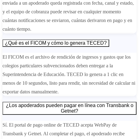
enviada a un apoderado queda registrada con fecha, canal y estado,
y el equipo de cobranza puede revisar en cualquier momento
cuántas notificaciones se enviaron, cuántas derivaron en pago y en
cuánto tiempo.
¿Qué es el FICOM y cómo lo genera TECED?
El FICOM es el archivo de rendición de ingresos y gastos que los
colegios particulares subvencionados deben entregar a la
Superintendencia de Educación. TECED lo genera a 1 clic en
menos de 10 segundos, listo para rendir, sin necesidad de calcular ni
exportar datos manualmente.
¿Los apoderados pueden pagar en línea con Transbank o
Getnet?
Sí. El portal de pago online de TECED acepta WebPay de
Transbank y Getnet. Al completar el pago, el apoderado recibe