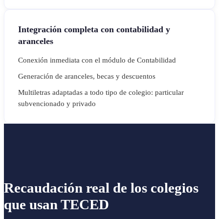
Integración completa con contabilidad y
aranceles
Conexión inmediata con el módulo de Contabilidad
Generación de aranceles, becas y descuentos
Multiletras adaptadas a todo tipo de colegio: particular
subvencionado y privado
Recaudación real de los colegios
que usan TECED