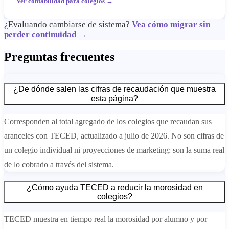
Ver contabilidad para colegios →
¿Evaluando cambiarse de sistema?
Vea cómo migrar sin
perder continuidad →
Preguntas frecuentes
¿De dónde salen las cifras de recaudación que muestra
esta página?
Corresponden al total agregado de los colegios que recaudan sus
aranceles con TECED, actualizado a julio de 2026. No son cifras de
un colegio individual ni proyecciones de marketing: son la suma real
de lo cobrado a través del sistema.
¿Cómo ayuda TECED a reducir la morosidad en
colegios?
TECED muestra en tiempo real la morosidad por alumno y por