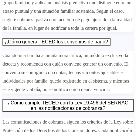
grupo familiar, y aplica un análisis predictivo que distingue entre un
atraso puntual y una situación familiar sostenida. Según el caso,
sugiere cobranza pasiva o un acuerdo de pago ajustado a la realidad
de la familia, en lugar de notificar a toda la cartera por igual.
¿Cómo genera TECED los convenios de pago?
Cuando una familia acumula mora crítica, un módulo exclusivo la
detecta y recomienda con quién conviene generar un convenio. El
convenio se configura con cuotas, fechas y montos ajustables e
individuales por familia, queda registrado en el sistema, y mientras
esté vigente y al día, no se notifica como deuda vencida.
¿Cómo cumple TECED con la Ley 19.496 del SERNAC
en las notificaciones de cobranza?
Las comunicaciones de cobranza siguen los criterios de la Ley sobre
Protección de los Derechos de los Consumidores. Cada notificación