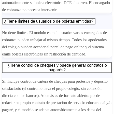
automáticamente su boleta electrónica DTE al correo. El encargado
de cobranza no necesita intervenir.
¿Tiene límites de usuarios o de boletas emitidas?
No tiene límites. El módulo es multiusuario: varios encargados de
cobranza pueden trabajar al mismo tiempo. Todos los apoderados
del colegio pueden acceder al portal de pago online y el sistema
emite boletas electrónicas sin restricción de cantidad.
¿Tiene control de cheques y puede generar contratos o
pagarés?
Sí. Incluye control de cartera de cheques para protestos y depósito
satisfactorio (el control lo lleva el propio colegio, sin conexión
directa con los bancos). Además es de formato abierto: puede
redactar su propio contrato de prestación de servicio educacional y/o
pagaré, y el modelo se adapta automáticamente a los datos del