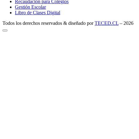
Recaudación para Colegios
Gestión Escolar
Libro de Clases Digital
Todos los derechos reservados & diseñado por
TECED.CL
–
2026