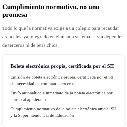
Cumplimiento normativo, no una
promesa
Todo lo que la normativa exige a un colegio para recaudar
aranceles, ya integrado en el mismo sistema — sin depender
de terceros ni de letra chica.
Boleta electrónica propia, certificada por el SII
Emisión de boleta electrónica propia, certificada por el SII,
sin necesidad de contratar a terceros
Envío automático e inmediato de la boleta electrónica por
correo al apoderado
Cumplimiento normativo de la boleta electrónica ante el SII
y la Superintendencia de Educación