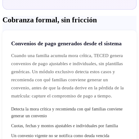
Cobranza formal, sin fricción
Convenios de pago generados desde el sistema
Cuando una familia acumula mora crítica, TECED genera
convenios de pago ajustables e individuales, sin plantillas
genéricas. Un módulo exclusivo detecta estos casos y
recomienda con qué familias conviene generar un
convenio, antes de que la deuda derive en la pérdida de la
matrícula: capture el compromiso de pago a tiempo.
Detecta la mora crítica y recomienda con qué familias conviene
generar un convenio
Cuotas, fechas y montos ajustables e individuales por familia
Un convenio vigente no se notifica como deuda vencida