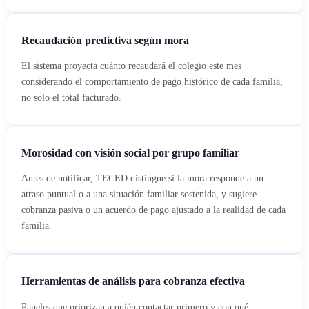
Recaudación predictiva según mora
El sistema proyecta cuánto recaudará el colegio este mes
considerando el comportamiento de pago histórico de cada familia,
no solo el total facturado.
Morosidad con visión social por grupo familiar
Antes de notificar, TECED distingue si la mora responde a un
atraso puntual o a una situación familiar sostenida, y sugiere
cobranza pasiva o un acuerdo de pago ajustado a la realidad de cada
familia.
Herramientas de análisis para cobranza efectiva
Paneles que priorizan a quién contactar primero y con qué