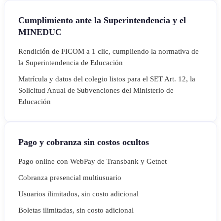
Cumplimiento ante la Superintendencia y el
MINEDUC
Rendición de FICOM a 1 clic, cumpliendo la normativa de
la Superintendencia de Educación
Matrícula y datos del colegio listos para el SET Art. 12, la
Solicitud Anual de Subvenciones del Ministerio de
Educación
Pago y cobranza sin costos ocultos
Pago online con WebPay de Transbank y Getnet
Cobranza presencial multiusuario
Usuarios ilimitados, sin costo adicional
Boletas ilimitadas, sin costo adicional