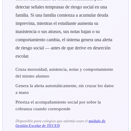
detectar señales tempranas de riesgo social en una
familia. Si una familia comienza a acumular deuda
imprevista, mientras el estudiante aumenta su
inasistencia o sus atrasos, sus notas bajan o su
comportamiento cambia, el sistema genera una alerta
de riesgo social — antes de que derive en deserción
escolar.
Cruza morosidad, asistencia, notas y comportamiento
del mismo alumno
Genera la alerta automáticamente, sin cruzar los datos
a mano
Prioriza el acompañamiento social por sobre la
cobranza cuando corresponde
Disponible para colegios que además usan el
módulo de
Gestión Escolar de TECED
.