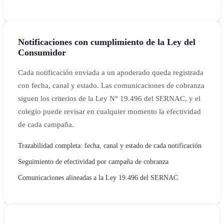
Notificaciones con cumplimiento de la Ley del
Consumidor
Cada notificación enviada a un apoderado queda registrada
con fecha, canal y estado. Las comunicaciones de cobranza
siguen los criterios de la Ley N° 19.496 del SERNAC, y el
colegio puede revisar en cualquier momento la efectividad
de cada campaña.
Trazabilidad completa: fecha, canal y estado de cada notificación
Seguimiento de efectividad por campaña de cobranza
Comunicaciones alineadas a la Ley 19.496 del SERNAC