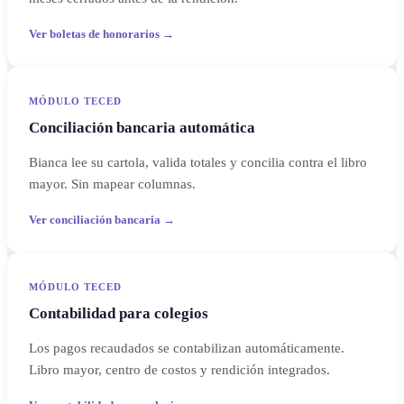
Ver boletas de honorarios →
MÓDULO TECED
Conciliación bancaria automática
Bianca lee su cartola, valida totales y concilia contra el libro
mayor. Sin mapear columnas.
Ver conciliación bancaria →
MÓDULO TECED
Contabilidad para colegios
Los pagos recaudados se contabilizan automáticamente.
Libro mayor, centro de costos y rendición integrados.