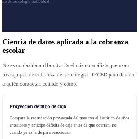
no de un colegio individual.
Ciencia de datos aplicada a la cobranza
escolar
No es un dashboard bonito. Es el mismo análisis que usan
los equipos de cobranza de los colegios TECED para decidir
a quién contactar, cuándo y cómo.
Proyección de flujo de caja
Compare la recaudación proyectada del mes con el histórico de años
anteriores y anticipe déficits de caja antes de que ocurran, no
cuando ya es tarde para reaccionar.