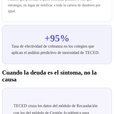
estrategia, en lugar de notificar a toda la cartera de deudores por
igual.
+95%
Tasa de efectividad de cobranza en los colegios que
aplican el análisis predictivo de morosidad de TECED.
Cuando la deuda es el síntoma, no la
causa
TECED cruza los datos del módulo de Recaudación
con los del módulo de Gestión Académica para