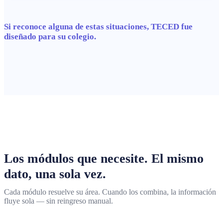
Si reconoce alguna de estas situaciones, TECED fue
diseñado para su colegio.
Los módulos que necesite. El mismo
dato, una sola vez.
Cada módulo resuelve su área. Cuando los combina, la información
fluye sola — sin reingreso manual.