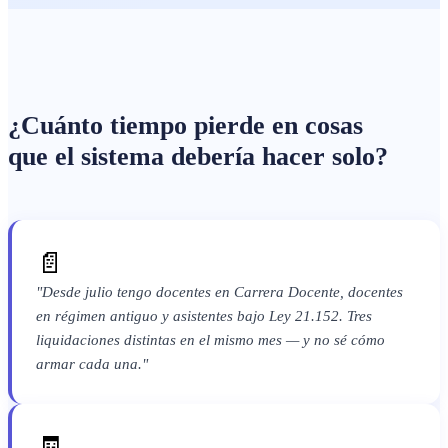
¿Cuánto tiempo pierde en cosas
que el sistema debería hacer solo?
📄
"Desde julio tengo docentes en Carrera Docente, docentes
en régimen antiguo y asistentes bajo Ley 21.152. Tres
liquidaciones distintas en el mismo mes — y no sé cómo
armar cada una."
🧾