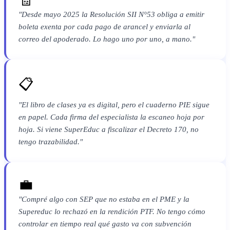
"Desde mayo 2025 la Resolución SII N°53 obliga a emitir
boleta exenta por cada pago de arancel y enviarla al
correo del apoderado. Lo hago uno por uno, a mano."
📋
"El libro de clases ya es digital, pero el cuaderno PIE sigue
en papel. Cada firma del especialista la escaneo hoja por
hoja. Si viene SuperEduc a fiscalizar el Decreto 170, no
tengo trazabilidad."
💼
"Compré algo con SEP que no estaba en el PME y la
Supereduc lo rechazó en la rendición PTF. No tengo cómo
controlar en tiempo real qué gasto va con subvención