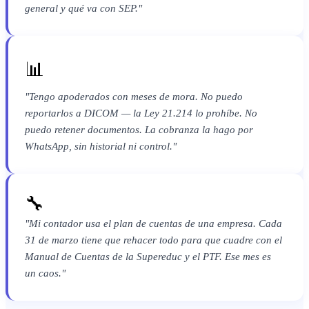
general y qué va con SEP."
📊
"Tengo apoderados con meses de mora. No puedo
reportarlos a DICOM — la Ley 21.214 lo prohíbe. No
puedo retener documentos. La cobranza la hago por
WhatsApp, sin historial ni control."
🔧
"Mi contador usa el plan de cuentas de una empresa. Cada
31 de marzo tiene que rehacer todo para que cuadre con el
Manual de Cuentas de la Supereduc y el PTF. Ese mes es
un caos."