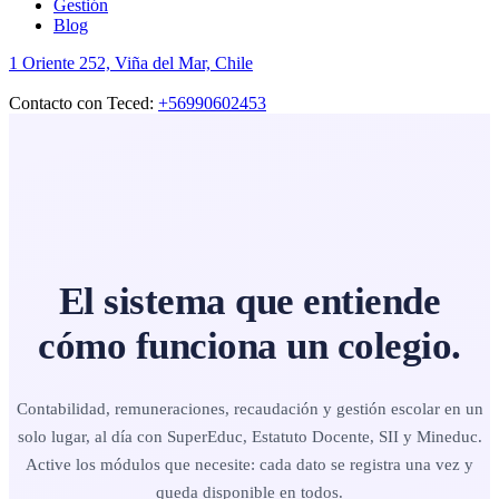
Gestión
Blog
1 Oriente 252, Viña del Mar, Chile
Contacto con Teced:
+56990602453
El sistema que entiende
cómo funciona un colegio.
Contabilidad, remuneraciones, recaudación y gestión escolar en un
solo lugar, al día con SuperEduc, Estatuto Docente, SII y Mineduc.
Active los módulos que necesite: cada dato se registra una vez y
queda disponible en todos.