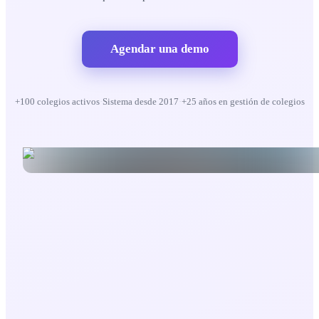
Agendar una demo
+100 colegios activos
·
Sistema desde 2017
·
+25 años en gestión de colegios