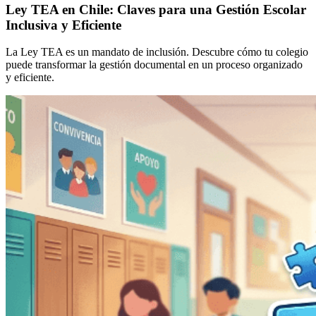
Ley TEA en Chile: Claves para una Gestión Escolar
Inclusiva y Eficiente
La Ley TEA es un mandato de inclusión. Descubre cómo tu colegio
puede transformar la gestión documental en un proceso organizado
y eficiente.