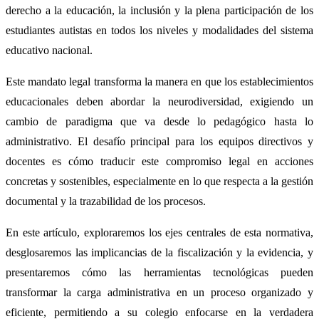
derecho a la educación, la inclusión y la plena participación de los
estudiantes autistas en todos los niveles y modalidades del sistema
educativo nacional.
Este mandato legal transforma la manera en que los establecimientos
educacionales deben abordar la neurodiversidad, exigiendo un
cambio de paradigma que va desde lo pedagógico hasta lo
administrativo. El desafío principal para los equipos directivos y
docentes es cómo traducir este compromiso legal en acciones
concretas y sostenibles, especialmente en lo que respecta a la gestión
documental y la trazabilidad de los procesos.
En este artículo, exploraremos los ejes centrales de esta normativa,
desglosaremos las implicancias de la fiscalización y la evidencia, y
presentaremos cómo las herramientas tecnológicas pueden
transformar la carga administrativa en un proceso organizado y
eficiente, permitiendo a su colegio enfocarse en la verdadera