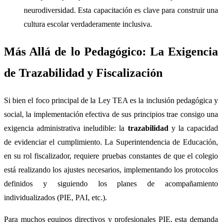
neurodiversidad. Esta capacitación es clave para construir una
cultura escolar verdaderamente inclusiva.
Más Allá de lo Pedagógico: La Exigencia
de Trazabilidad y Fiscalización
Si bien el foco principal de la Ley TEA es la inclusión pedagógica y
social, la implementación efectiva de sus principios trae consigo una
exigencia administrativa ineludible: la
trazabilidad
y la capacidad
de evidenciar el cumplimiento. La Superintendencia de Educación,
en su rol fiscalizador, requiere pruebas constantes de que el colegio
está realizando los ajustes necesarios, implementando los protocolos
definidos y siguiendo los planes de acompañamiento
individualizados (PIE, PAI, etc.).
Para muchos equipos directivos y profesionales PIE, esta demanda