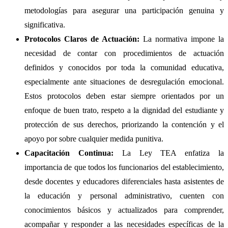
metodologías para asegurar una participación genuina y
significativa.
Protocolos Claros de Actuación:
La normativa impone la
necesidad de contar con procedimientos de actuación
definidos y conocidos por toda la comunidad educativa,
especialmente ante situaciones de desregulación emocional.
Estos protocolos deben estar siempre orientados por un
enfoque de buen trato, respeto a la dignidad del estudiante y
protección de sus derechos, priorizando la contención y el
apoyo por sobre cualquier medida punitiva.
Capacitación Continua:
La Ley TEA enfatiza la
importancia de que todos los funcionarios del establecimiento,
desde docentes y educadores diferenciales hasta asistentes de
la educación y personal administrativo, cuenten con
conocimientos básicos y actualizados para comprender,
acompañar y responder a las necesidades específicas de la