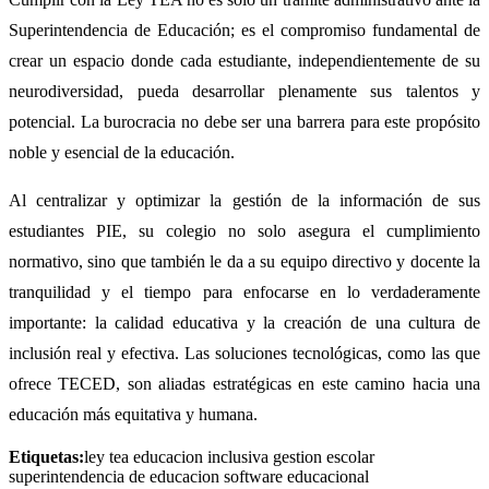
Superintendencia de Educación; es el compromiso fundamental de
crear un espacio donde cada estudiante, independientemente de su
neurodiversidad, pueda desarrollar plenamente sus talentos y
potencial. La burocracia no debe ser una barrera para este propósito
noble y esencial de la educación.
Al centralizar y optimizar la gestión de la información de sus
estudiantes PIE, su colegio no solo asegura el cumplimiento
normativo, sino que también le da a su equipo directivo y docente la
tranquilidad y el tiempo para enfocarse en lo verdaderamente
importante: la calidad educativa y la creación de una cultura de
inclusión real y efectiva. Las soluciones tecnológicas, como las que
ofrece TECED, son aliadas estratégicas en este camino hacia una
educación más equitativa y humana.
Etiquetas:
ley tea
educacion inclusiva
gestion escolar
superintendencia de educacion
software educacional