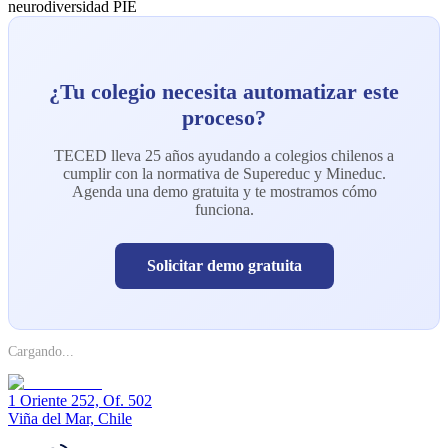
neurodiversidad
PIE
¿Tu colegio necesita automatizar este
proceso?
TECED lleva 25 años ayudando a colegios chilenos a
cumplir con la normativa de Supereduc y Mineduc.
Agenda una demo gratuita y te mostramos cómo
funciona.
Solicitar demo gratuita
Cargando...
1 Oriente 252, Of. 502
Viña del Mar, Chile