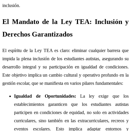
inclusión.
El Mandato de la Ley TEA: Inclusión y
Derechos Garantizados
El espíritu de la Ley TEA es claro: eliminar cualquier barrera que
impida la plena inclusión de los estudiantes autistas, asegurando su
desarrollo integral y su participación en igualdad de condiciones.
Este objetivo implica un cambio cultural y operativo profundo en la
gestión escolar, que se manifiesta en varios pilares fundamentales:
Igualdad de Oportunidades:
La ley exige que los
establecimientos garanticen que los estudiantes autistas
participen en condiciones de equidad, no solo en actividades
curriculares, sino también en las extracurriculares, recreos y
eventos escolares. Esto implica adaptar entornos y