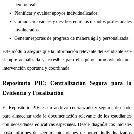
tiempo real.
Planificar y evaluar apoyos individualizados.
Comunicar avances y desafíos entre los distintos profesionales
involucrados.
Generar reportes de progreso de manera ágil y personalizada.
Este módulo asegura que la información relevante del estudiante esté
siempre actualizada y accesible para el equipo, promoviendo una
intervención oportuna y coordinada.
Repositorio PIE: Centralización Segura para la
Evidencia y Fiscalización
El Repositorio PIE es un archivo centralizado y seguro, diseñado
para almacenar toda la documentación relevante de los estudiantes
con necesidades educativas especiales. Desde diagnósticos iniciales
hasta informes de seguimiento, planes de apoyo individualizados