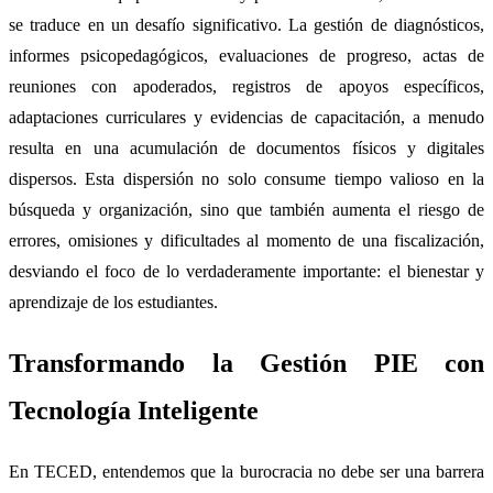
se traduce en un desafío significativo. La gestión de diagnósticos,
informes psicopedagógicos, evaluaciones de progreso, actas de
reuniones con apoderados, registros de apoyos específicos,
adaptaciones curriculares y evidencias de capacitación, a menudo
resulta en una acumulación de documentos físicos y digitales
dispersos. Esta dispersión no solo consume tiempo valioso en la
búsqueda y organización, sino que también aumenta el riesgo de
errores, omisiones y dificultades al momento de una fiscalización,
desviando el foco de lo verdaderamente importante: el bienestar y
aprendizaje de los estudiantes.
Transformando la Gestión PIE con
Tecnología Inteligente
En TECED, entendemos que la burocracia no debe ser una barrera