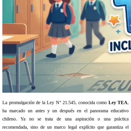
La promulgación de la Ley N° 21.545, conocida como
Ley TEA
,
ha marcado un antes y un después en el panorama educativo
chileno. Ya no se trata de una aspiración o una práctica
recomendada, sino de un marco legal explícito que garantiza el