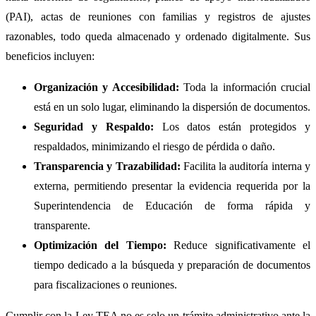
(PAI), actas de reuniones con familias y registros de ajustes
razonables, todo queda almacenado y ordenado digitalmente. Sus
beneficios incluyen:
Organización y Accesibilidad:
Toda la información crucial
está en un solo lugar, eliminando la dispersión de documentos.
Seguridad y Respaldo:
Los datos están protegidos y
respaldados, minimizando el riesgo de pérdida o daño.
Transparencia y Trazabilidad:
Facilita la auditoría interna y
externa, permitiendo presentar la evidencia requerida por la
Superintendencia de Educación de forma rápida y
transparente.
Optimización del Tiempo:
Reduce significativamente el
tiempo dedicado a la búsqueda y preparación de documentos
para fiscalizaciones o reuniones.
Cumplir con la Ley TEA no es solo un trámite administrativo ante la