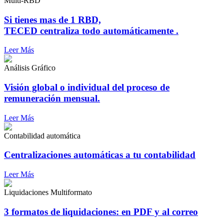
Multi-RBD
Si tienes mas de 1 RBD,
TECED centraliza todo automáticamente .
Leer Más
Análisis Gráfico
Visión global o individual del proceso de
remuneración mensual.
Leer Más
Contabilidad automática
Centralizaciones automáticas a tu contabilidad
Leer Más
Liquidaciones Multiformato
3 formatos de liquidaciones: en PDF y al correo