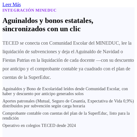
Leer Más
INTEGRACIÓN MINEDUC
Aguinaldos y bonos estatales,
sincronizados con un clic
TECED se conecta con Comunidad Escolar del MINEDUC, lee la
liquidación de subvenciones y deja el Aguinaldo de Navidad o
Fiestas Patrias en la liquidación de cada docente —con su descuento
por anticipo y el comprobante contable ya cuadrado con el plan de
cuentas de la SuperEduc.
Aguinaldos y Bono de Escolaridad leídos desde Comunidad Escolar, con
haber y descuento por anticipo generados solos
Aportes patronales (Mutual, Seguro de Cesantía, Expectativa de Vida 0,9%)
distribuidos por subvención según carga horaria
Comprobante contable con cuentas del plan de la SuperEduc, listo para la
rendición
Operativo en colegios TECED desde 2024