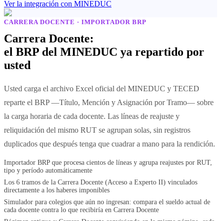
Ver la integración con MINEDUC
CARRERA DOCENTE · IMPORTADOR BRP
Carrera Docente:
el BRP del MINEDUC ya repartido por
usted
Usted carga el archivo Excel oficial del MINEDUC y TECED
reparte el BRP —Título, Mención y Asignación por Tramo— sobre
la carga horaria de cada docente. Las líneas de reajuste y
reliquidación del mismo RUT se agrupan solas, sin registros
duplicados que después tenga que cuadrar a mano para la rendición.
Importador BRP que procesa cientos de líneas y agrupa reajustes por RUT,
tipo y período automáticamente
Los 6 tramos de la Carrera Docente (Acceso a Experto II) vinculados
directamente a los haberes imponibles
Simulador para colegios que aún no ingresan: compara el sueldo actual de
cada docente contra lo que recibiría en Carrera Docente