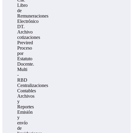
Libro
de
Remuneraciones
Electrónico
DT.
Archivo
cotizaciones
Previred
Proceso
por
Estatuto
Docente.
Multi
-
RBD
Centralizaciones
Contables
Archivos
y
Reportes
Emisión
y
envío
de