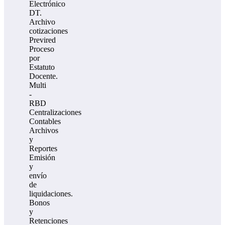
Electrónico
DT.
Archivo
cotizaciones
Previred
Proceso
por
Estatuto
Docente.
Multi
-
RBD
Centralizaciones
Contables
Archivos
y
Reportes
Emisión
y
envío
de
liquidaciones.
Bonos
y
Retenciones