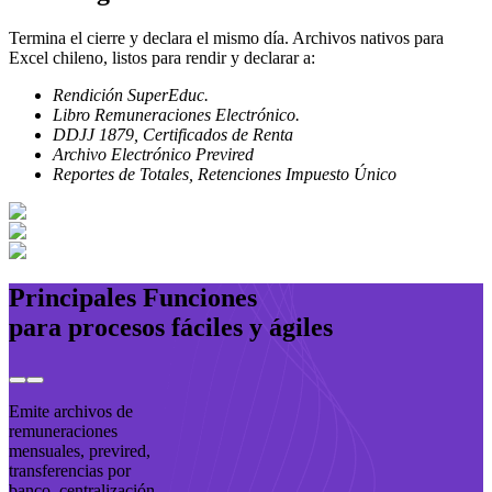
Termina el cierre y declara el mismo día. Archivos nativos para
Excel chileno, listos para rendir y declarar a:
Rendición SuperEduc.
Libro Remuneraciones Electrónico.
DDJJ 1879, Certificados de Renta
Archivo Electrónico Previred
Reportes de Totales, Retenciones Impuesto Único
Principales Funciones
para procesos fáciles y ágiles
Emite archivos de
remuneraciones
mensuales, previred,
transferencias por
banco, centralización