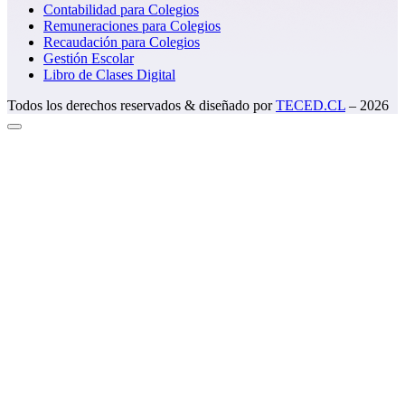
Contabilidad para Colegios
Remuneraciones para Colegios
Recaudación para Colegios
Gestión Escolar
Libro de Clases Digital
Todos los derechos reservados & diseñado por
TECED.CL
–
2026