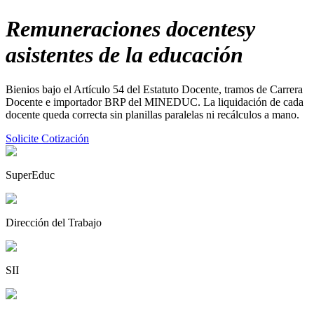
Remuneraciones
docentes
y
asistentes de la educación
Bienios bajo el Artículo 54 del Estatuto Docente, tramos de Carrera
Docente e importador BRP del MINEDUC. La liquidación de cada
docente queda correcta sin planillas paralelas ni recálculos a mano.
Solicite Cotización
SuperEduc
Dirección del Trabajo
SII