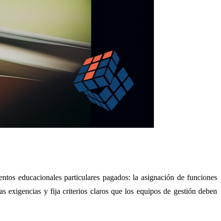
entos educacionales particulares pagados: la asignación de funciones
as exigencias y fija criterios claros que los equipos de gestión deben