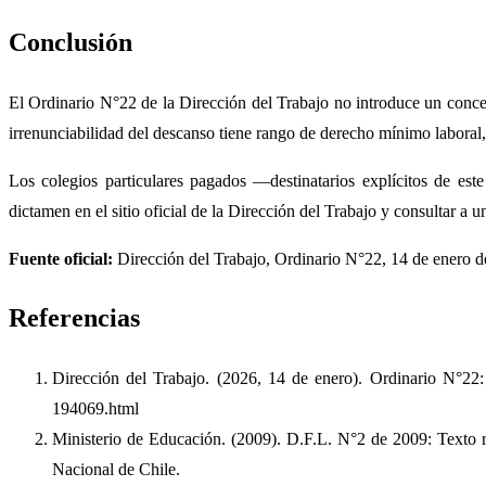
Conclusión
El Ordinario N°22 de la Dirección del Trabajo no introduce un concept
irrenunciabilidad del descanso tiene rango de derecho mínimo laboral, 
Los colegios particulares pagados —destinatarios explícitos de est
dictamen en el sitio oficial de la Dirección del Trabajo y consultar a
Fuente oficial:
Dirección del Trabajo, Ordinario N°22, 14 de enero 
Referencias
Dirección del Trabajo. (2026, 14 de enero). Ordinario N°22:
194069.html
Ministerio de Educación. (2009). D.F.L. N°2 de 2009: Texto 
Nacional de Chile.