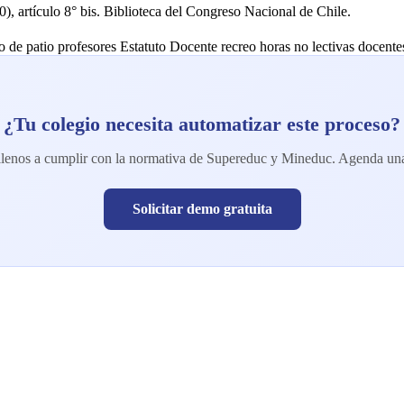
), artículo 8° bis. Biblioteca del Congreso Nacional de Chile.
o de patio profesores
Estatuto Docente recreo
horas no lectivas docente
¿Tu colegio necesita automatizar este proceso?
lenos a cumplir con la normativa de Supereduc y Mineduc. Agenda una
Solicitar demo gratuita