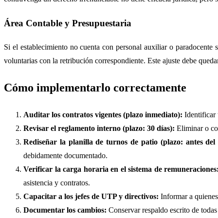
Área Contable y Presupuestaria
Si el establecimiento no cuenta con personal auxiliar o paradocente s
voluntarias con la retribución correspondiente. Este ajuste debe quedar
Cómo implementarlo correctamente
Auditar los contratos vigentes (plazo inmediato):
Identificar
Revisar el reglamento interno (plazo: 30 días):
Eliminar o co
Rediseñar la planilla de turnos de patio (plazo: antes del
debidamente documentado.
Verificar la carga horaria en el sistema de remuneraciones
asistencia y contratos.
Capacitar a los jefes de UTP y directivos:
Informar a quienes 
Documentar los cambios:
Conservar respaldo escrito de todas 