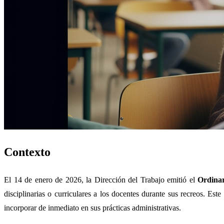
Contexto
El 14 de enero de 2026, la Dirección del Trabajo emitió el
Ordina
disciplinarias o curriculares a los docentes durante sus recreos. Est
incorporar de inmediato en sus prácticas administrativas.