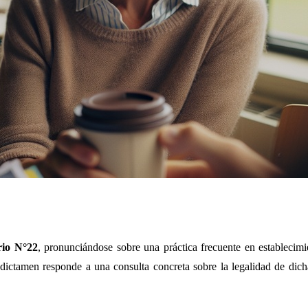
rio N°22
, pronunciándose sobre una práctica frecuente en establecimi
e dictamen responde a una consulta concreta sobre la legalidad de dich