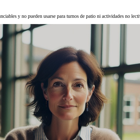
ciables y no pueden usarse para turnos de patio ni actividades no lecti