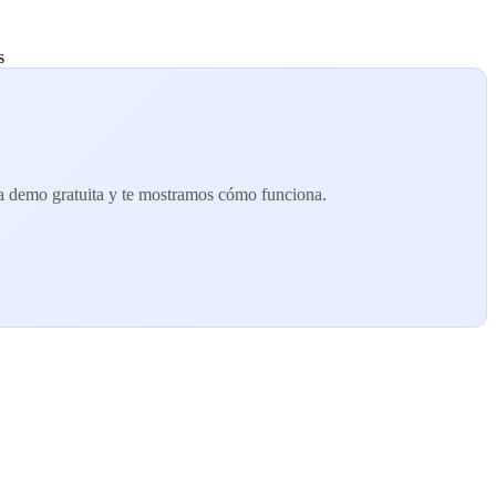
s
 demo gratuita y te mostramos cómo funciona.