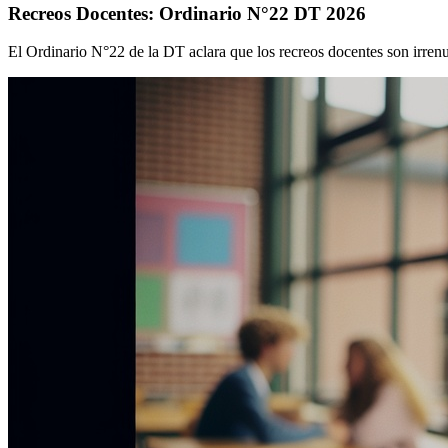
Recreos Docentes: Ordinario N°22 DT 2026
El Ordinario N°22 de la DT aclara que los recreos docentes son irrenun