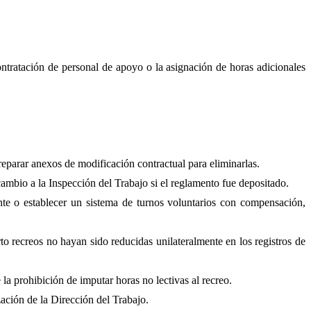
contratación de personal de apoyo o la asignación de horas adicionales
reparar anexos de modificación contractual para eliminarlas.
ambio a la Inspección del Trabajo si el reglamento fue depositado.
te o establecer un sistema de turnos voluntarios con compensación,
o recreos no hayan sido reducidas unilateralmente en los registros de
la prohibición de imputar horas no lectivas al recreo.
ación de la Dirección del Trabajo.