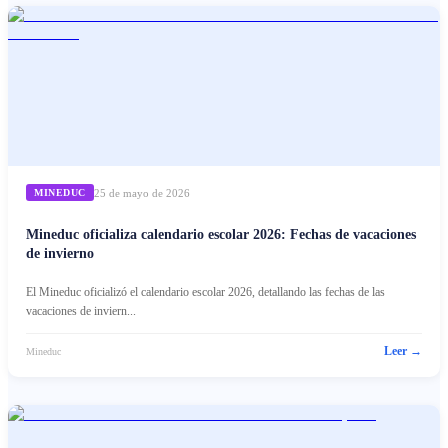
25 de mayo de 2026
MINEDUC
Mineduc oficializa calendario escolar 2026: Fechas de vacaciones
de invierno
El Mineduc oficializó el calendario escolar 2026, detallando las fechas de las
vacaciones de inviern...
Leer →
Mineduc