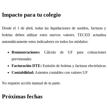
Impacto para tu colegio
Desde el 1 de abril, todas las liquidaciones de sueldos, facturas y
boletas deben utilizar estos nuevos valores. TECED actualiza
automáticamente estos indicadores en todos los módulos:
Remuneraciones:
Cálculo de UF para cotizaciones
previsionales
Facturación DTE:
Emisión de boletas y facturas electrónicas
Contabilidad:
Asientos contables con valores UF
No requiere acción manual de tu parte.
Próximas fechas